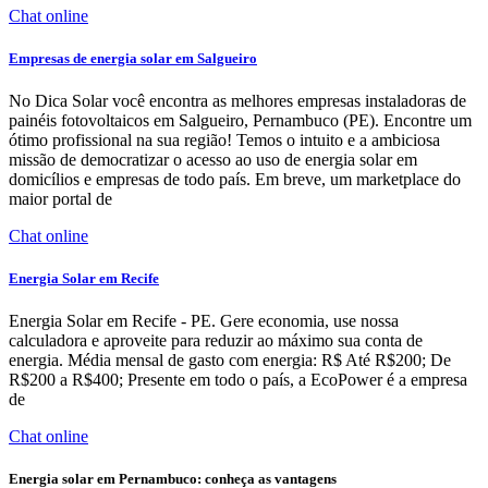
Chat online
Empresas de energia solar em Salgueiro
No Dica Solar você encontra as melhores empresas instaladoras de
painéis fotovoltaicos em Salgueiro, Pernambuco (PE). Encontre um
ótimo profissional na sua região! Temos o intuito e a ambiciosa
missão de democratizar o acesso ao uso de energia solar em
domicílios e empresas de todo país. Em breve, um marketplace do
maior portal de
Chat online
Energia Solar em Recife
Energia Solar em Recife - PE. Gere economia, use nossa
calculadora e aproveite para reduzir ao máximo sua conta de
energia. Média mensal de gasto com energia: R$ Até R$200; De
R$200 a R$400; Presente em todo o país, a EcoPower é a empresa
de
Chat online
Energia solar em Pernambuco: conheça as vantagens