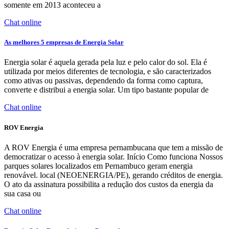
somente em 2013 aconteceu a
Chat online
As melhores 5 empresas de Energia Solar
Energia solar é aquela gerada pela luz e pelo calor do sol. Ela é
utilizada por meios diferentes de tecnologia, e são caracterizados
como ativas ou passivas, dependendo da forma como captura,
converte e distribui a energia solar. Um tipo bastante popular de
Chat online
ROV Energia
A ROV Energia é uma empresa pernambucana que tem a missão de
democratizar o acesso à energia solar. Início Como funciona Nossos
parques solares localizados em Pernambuco geram energia
renovável. local (NEOENERGIA/PE), gerando créditos de energia.
O ato da assinatura possibilita a redução dos custos da energia da
sua casa ou
Chat online