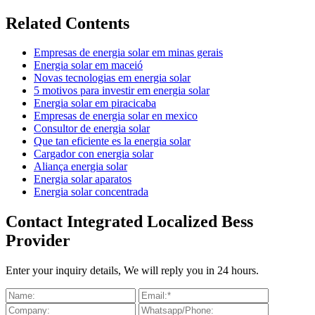
Related Contents
Empresas de energia solar em minas gerais
Energia solar em maceió
Novas tecnologias em energia solar
5 motivos para investir em energia solar
Energia solar em piracicaba
Empresas de energia solar en mexico
Consultor de energia solar
Que tan eficiente es la energia solar
Cargador con energia solar
Aliança energia solar
Energia solar aparatos
Energia solar concentrada
Contact Integrated Localized Bess
Provider
Enter your inquiry details, We will reply you in 24 hours.