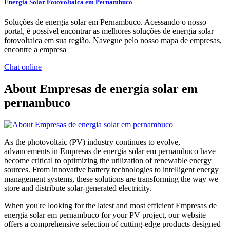
Energia Solar Fotovoltaica em Pernambuco
Soluções de energia solar em Pernambuco. Acessando o nosso
portal, é possível encontrar as melhores soluções de energia solar
fotovoltaica em sua região. Navegue pelo nosso mapa de empresas,
encontre a empresa
Chat online
About Empresas de energia solar em
pernambuco
As the photovoltaic (PV) industry continues to evolve,
advancements in Empresas de energia solar em pernambuco have
become critical to optimizing the utilization of renewable energy
sources. From innovative battery technologies to intelligent energy
management systems, these solutions are transforming the way we
store and distribute solar-generated electricity.
When you're looking for the latest and most efficient Empresas de
energia solar em pernambuco for your PV project, our website
offers a comprehensive selection of cutting-edge products designed