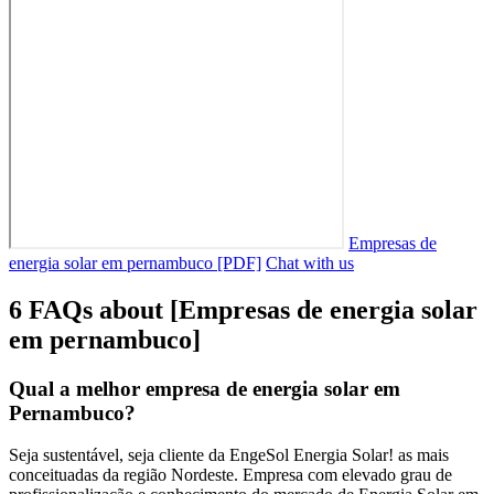
Empresas de
energia solar em pernambuco [PDF]
Chat with us
6 FAQs about [Empresas de energia solar
em pernambuco]
Qual a melhor empresa de energia solar em
Pernambuco?
Seja sustentável, seja cliente da EngeSol Energia Solar! as mais
conceituadas da região Nordeste. Empresa com elevado grau de