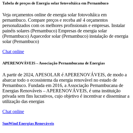
Tabela de preços de Energia solar fotovoltáica em Pernambuco
Veja orçamentos online de energia solar fotovoltáica em
pernambuco. Compare preços e receba até 4 orçamentos
personalizados com os melhores profissionais e empresas. Instalar
painéis solares (Pernambuco) Empresas de energia solar
(Pernambuco) Aquecedor solar (Pernambuco) instalação de energia
solar (Pernambuco)
Chat online
APERENOVÁVEIS – Associação Pernambucana de Energias
A partir de 2024, APESOLAR é APERENOVÁVEIS, de modo a
abarcar todo o ecossistema da energia renovável no estado de
Pernambuco. Fundada em 2016, a Associação Pernambucana de
Energias Renováveis – APERENOVÁVEIS, é uma instituição
privada sem fins lucrativos, cujo objetivo é incentivar e disseminar a
utilização das energias
Chat online
SunWind Energias Renováveis