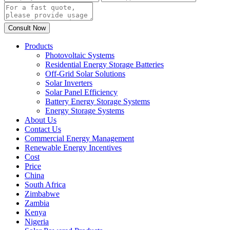
Products
Photovoltaic Systems
Residential Energy Storage Batteries
Off-Grid Solar Solutions
Solar Inverters
Solar Panel Efficiency
Battery Energy Storage Systems
Energy Storage Systems
About Us
Contact Us
Commercial Energy Management
Renewable Energy Incentives
Cost
Price
China
South Africa
Zimbabwe
Zambia
Kenya
Nigeria