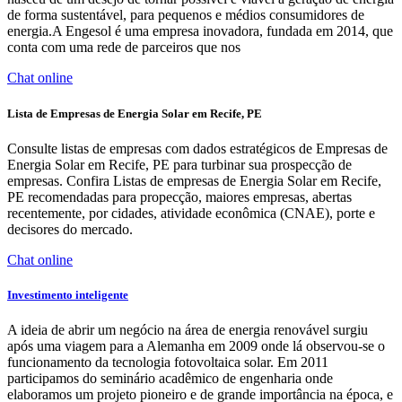
de forma sustentável, para pequenos e médios consumidores de
energia.A Engesol é uma empresa inovadora, fundada em 2014, que
conta com uma rede de parceiros que nos
Chat online
Lista de Empresas de Energia Solar em Recife, PE
Consulte listas de empresas com dados estratégicos de Empresas de
Energia Solar em Recife, PE para turbinar sua prospecção de
empresas. Confira Listas de empresas de Energia Solar em Recife,
PE recomendadas para propecção, maiores empresas, abertas
recentemente, por cidades, atividade econômica (CNAE), porte e
decisores do mercado.
Chat online
Investimento inteligente
A ideia de abrir um negócio na área de energia renovável surgiu
após uma viagem para a Alemanha em 2009 onde lá observou-se o
funcionamento da tecnologia fotovoltaica solar. Em 2011
participamos do seminário acadêmico de engenharia onde
elaboramos um projeto pioneiro e de grande importância na época, e