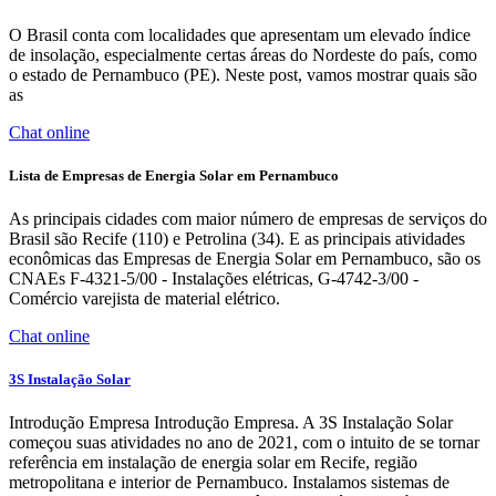
O Brasil conta com localidades que apresentam um elevado índice
de insolação, especialmente certas áreas do Nordeste do país, como
o estado de Pernambuco (PE). Neste post, vamos mostrar quais são
as
Chat online
Lista de Empresas de Energia Solar em Pernambuco
As principais cidades com maior número de empresas de serviços do
Brasil são Recife (110) e Petrolina (34). E as principais atividades
econômicas das Empresas de Energia Solar em Pernambuco, são os
CNAEs F-4321-5/00 - Instalações elétricas, G-4742-3/00 -
Comércio varejista de material elétrico.
Chat online
3S Instalação Solar
Introdução Empresa Introdução Empresa. A 3S Instalação Solar
começou suas atividades no ano de 2021, com o intuito de se tornar
referência em instalação de energia solar em Recife, região
metropolitana e interior de Pernambuco. Instalamos sistemas de