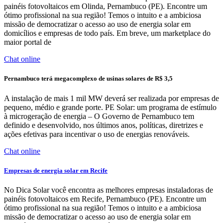
painéis fotovoltaicos em Olinda, Pernambuco (PE). Encontre um
ótimo profissional na sua região! Temos o intuito e a ambiciosa
missão de democratizar o acesso ao uso de energia solar em
domicílios e empresas de todo país. Em breve, um marketplace do
maior portal de
Chat online
Pernambuco terá megacomplexo de usinas solares de R$ 3,5
A instalação de mais 1 mil MW deverá ser realizada por empresas de
pequeno, médio e grande porte. PE Solar: um programa de estímulo
à microgeração de energia – O Governo de Pernambuco tem
definido e desenvolvido, nos últimos anos, políticas, diretrizes e
ações efetivas para incentivar o uso de energias renováveis.
Chat online
Empresas de energia solar em Recife
No Dica Solar você encontra as melhores empresas instaladoras de
painéis fotovoltaicos em Recife, Pernambuco (PE). Encontre um
ótimo profissional na sua região! Temos o intuito e a ambiciosa
missão de democratizar o acesso ao uso de energia solar em