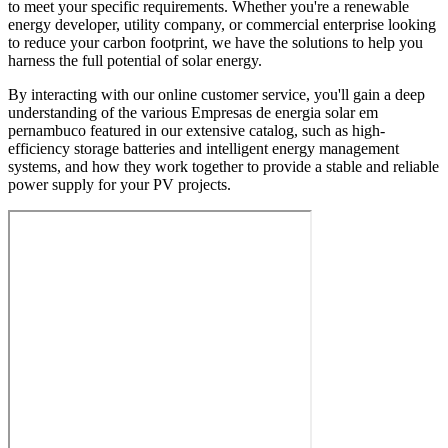
to meet your specific requirements. Whether you're a renewable
energy developer, utility company, or commercial enterprise looking
to reduce your carbon footprint, we have the solutions to help you
harness the full potential of solar energy.
By interacting with our online customer service, you'll gain a deep
understanding of the various Empresas de energia solar em
pernambuco featured in our extensive catalog, such as high-
efficiency storage batteries and intelligent energy management
systems, and how they work together to provide a stable and reliable
power supply for your PV projects.