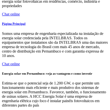
energia solar fotovoltaicas em residências, comércio, indústria e
propriedades
Chat online
Página Principal
Somos uma empresa de engenharia especializada na instalação de
energia solar credenciada pela INTELBRAS. Todos os
equipamentos que instalamos são da INTELBRAS uma das maiores
empresa de tecnologia do Brasil com mais 45 anos de mercado,
centro de distribuição em Pernambuco e com garantia expressa de
10 anos.
Chat online
Energia solar em Pernambuco: veja as vantagens e como investir
Estima-se que o potencial seja de 1.200 GW, o que permite um
funcionamento mais eficiente e mais produtivo dos sistemas de
energia solar em Pernambuco. Favorece, também, o funcionamento
de usinas solares. A HCC Energia Solar é uma empresa de
engenharia elétrica cujo foco é instalar painéis fotovoltaicos em
diferentes partes do país