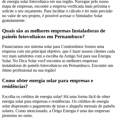
de energia solar fotovoltaica em sua região. Navegue pelo nosso
mapa de empresas, encontre a empresa verificada mais próxima e
solicite o seu orçamento. Para facilitar o cálculo e ter mais precisão
no valor de seu projeto, é possível acessar o Simulador Solar
gratuitamente.
Quais são as melhores empresas Instaladoras de
painéis fotovoltaicos em Pernambuco?
Financiamos seu sistema solar para Condomínios Somos uma
empresa com um principal objetivo, que é fazer nossos clientes cada
vez mais satisfeitos com a escolha da Amigo Sol para sua Energia
Solar. No Dica Solar você encontra as melhores empresas
instaladoras de painéis fotovoltaicos em Pernambuco. Encontre um
ótimo profissional na sua região!
Como obter energia solar para empresas e
residências?
Escolha os créditos de energia solar! Há uma forma fácil de obter
energia solar para empresas e residências. Os créditos de energia
solar dispensam o pagamento de taxas e aluguéis mensais de painéis
solares. Como mencionado, a Órigo Energia é uma das empresas
pioneiras no ramo.