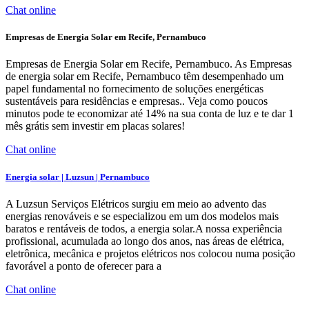
Chat online
Empresas de Energia Solar em Recife, Pernambuco
Empresas de Energia Solar em Recife, Pernambuco. As Empresas
de energia solar em Recife, Pernambuco têm desempenhado um
papel fundamental no fornecimento de soluções energéticas
sustentáveis para residências e empresas.. Veja como poucos
minutos pode te economizar até 14% na sua conta de luz e te dar 1
mês grátis sem investir em placas solares!
Chat online
Energia solar | Luzsun | Pernambuco
A Luzsun Serviços Elétricos surgiu em meio ao advento das
energias renováveis e se especializou em um dos modelos mais
baratos e rentáveis de todos, a energia solar.A nossa experiência
profissional, acumulada ao longo dos anos, nas áreas de elétrica,
eletrônica, mecânica e projetos elétricos nos colocou numa posição
favorável a ponto de oferecer para a
Chat online