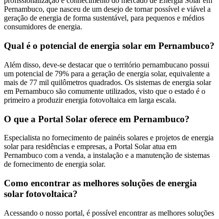
profissionalização e conhecimento do mercado de Energia Solar em
Pernambuco, que nasceu de um desejo de tornar possível e viável a
geração de energia de forma sustentável, para pequenos e médios
consumidores de energia.
Qual é o potencial de energia solar em Pernambuco?
Além disso, deve-se destacar que o território pernambucano possui
um potencial de 79% para a geração de energia solar, equivalente a
mais de 77 mil quilômetros quadrados. Os sistemas de energia solar
em Pernambuco são comumente utilizados, visto que o estado é o
primeiro a produzir energia fotovoltaica em larga escala.
O que a Portal Solar oferece em Pernambuco?
Especialista no fornecimento de painéis solares e projetos de energia
solar para residências e empresas, a Portal Solar atua em
Pernambuco com a venda, a instalação e a manutenção de sistemas
de fornecimento de energia solar.
Como encontrar as melhores soluções de energia
solar fotovoltaica?
Acessando o nosso portal, é possível encontrar as melhores soluções