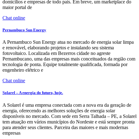
domicílios e empresas de todo país. Em breve, um marketplace do
maior portal de
Chat online
Pernambuco Sun Energy
A Pernambuco Sun Energy atua no mercado de energia solar limpa
e renovável, elaborando projetos e instalando seu sistema
fotovoltaico. Localizada em Bezerros cidade no agreste
Pernambucano, uma das empresas mais conceituados da região com
tecnologia de ponta. Equipe totalmente qualificada, formada por
engenheiro elétrico e
Chat online
Solarel – A energia do futuro, hoje.
A Solarel é uma empresa conectada com a nova era da geração de
energia, oferecendo as melhores soluções de energia solar
disponíveis no mercado. Com sede em Serra Talhada – PE, a Solarel
tem atuação em vários municípios do Nordeste e está sempre pronta
para atender seus clientes. Parceira das maiores e mais modernas
empresas